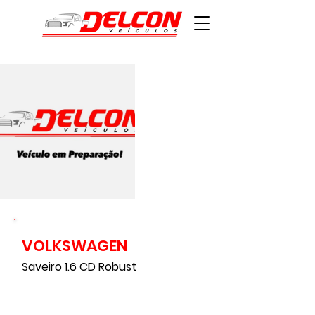
VOLKSWAGEN
Saveiro 1.6 CD Robust