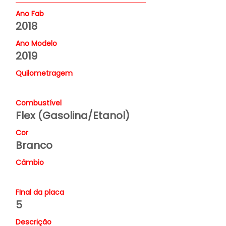
Ano Fab
2018
Ano Modelo
2019
Quilometragem
Combustível
Flex (Gasolina/Etanol)
Cor
Branco
Câmbio
FInal da placa
5
Descrição