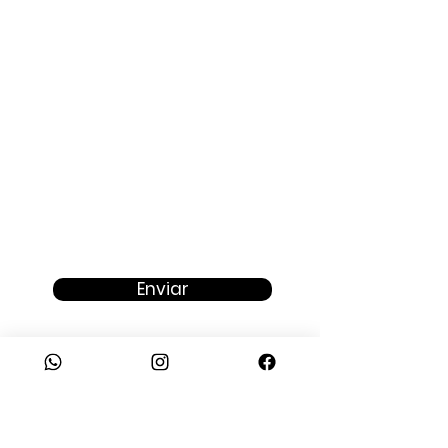
Proposta
Enviar