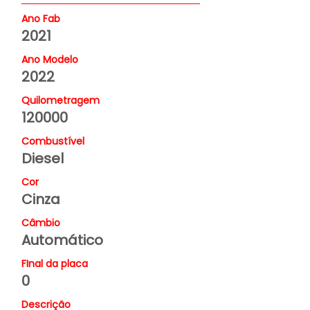
Ano Fab
2021
Ano Modelo
2022
Quilometragem
120000
Combustível
Diesel
Cor
Cinza
Câmbio
Automático
FInal da placa
0
Descrição